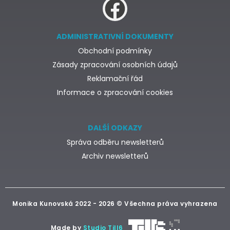
ADMINISTRATIVNÍ DOKUMENTY
Obchodní podmínky
Zásady zpracování osobních údajů
Reklamační řád
Informace o zpracování cookies
DALŠÍ ODKAZY
Správa odběru newsletterů
Archiv newsletterů
Monika Kunovská 2022 - 2026 © Všechna práva vyhrazena
Made by
Studio Till6