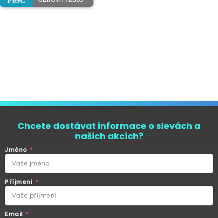
Chcete dostávat informace o slevách a
našich akcích?
Jméno
Příjmení
Email