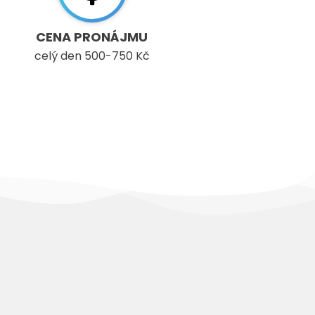
CENA PRONÁJMU
celý den 500-750 Kč