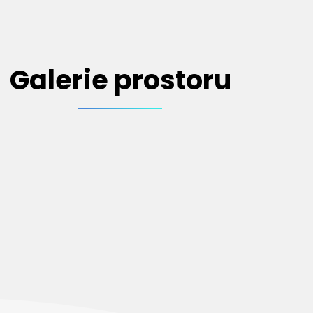
Galerie prostoru