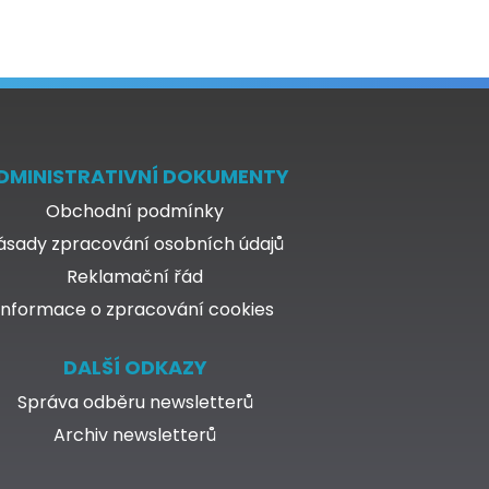
DMINISTRATIVNÍ DOKUMENTY
Obchodní podmínky
ásady zpracování osobních údajů
Reklamační řád
Informace o zpracování cookies
DALŠÍ ODKAZY
Správa odběru newsletterů
Archiv newsletterů