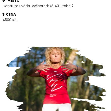
MÍSTO
Centrum Světla, Vyšehradská 43, Praha 2
CENA
4500 Kč