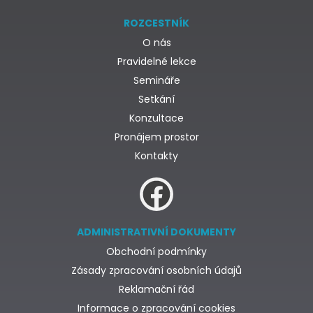
ROZCESTNÍK
O nás
Pravidelné lekce
Semináře
Setkání
Konzultace
Pronájem prostor
Kontakty
ADMINISTRATIVNÍ DOKUMENTY
Obchodní podmínky
Zásady zpracování osobních údajů
Reklamační řád
Informace o zpracování cookies